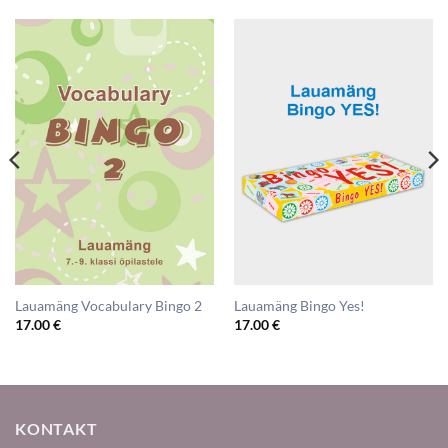
Lauamäng Vocabulary Bingo 2
Lauamäng Bingo Yes!
17.00
€
17.00
€
KONTAKT